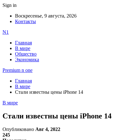
Sign in
Воскресенье, 9 августа, 2026
Контакты
N1
Главная
В мире
Общество
Экономика
Premium n one
Главная
В мире
Стали известны цены iPhone 14
В мире
Стали известны цены iPhone 14
Опубликовано
Авг 4, 2022
245