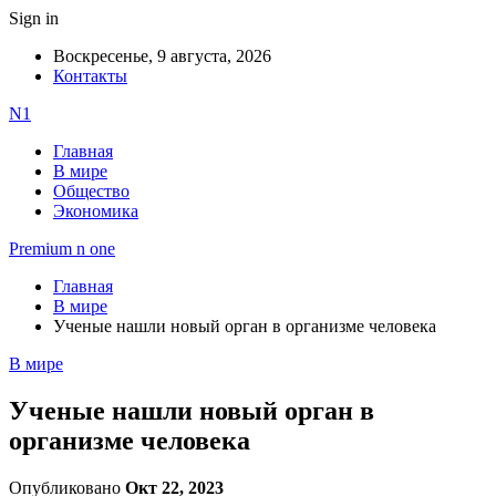
Sign in
Воскресенье, 9 августа, 2026
Контакты
N1
Главная
В мире
Общество
Экономика
Premium n one
Главная
В мире
Ученые нашли новый орган в организме человека
В мире
Ученые нашли новый орган в
организме человека
Опубликовано
Окт 22, 2023