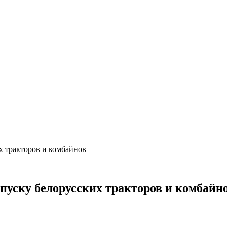
х тракторов и комбайнов
ыпуску белорусских тракторов и комбайн