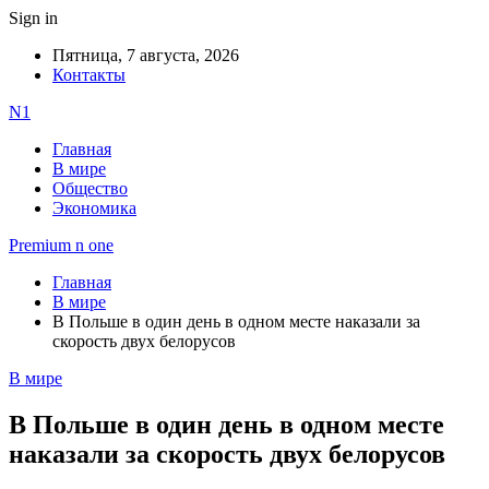
Sign in
Пятница, 7 августа, 2026
Контакты
N1
Главная
В мире
Общество
Экономика
Premium n one
Главная
В мире
В Польше в один день в одном месте наказали за
скорость двух белорусов
В мире
В Польше в один день в одном месте
наказали за скорость двух белорусов