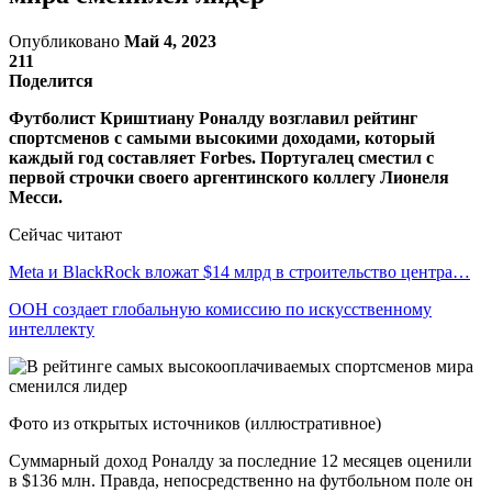
Опубликовано
Май 4, 2023
211
Поделится
Футболист Криштиану Роналду возглавил рейтинг
спортсменов с самыми высокими доходами, который
каждый год составляет Forbes. Португалец сместил с
первой строчки своего аргентинского коллегу Лионеля
Месси.
Сейчас читают
Meta и BlackRock вложат $14 млрд в строительство центра…
ООН создает глобальную комиссию по искусственному
интеллекту
Фото из открытых источников (иллюстративное)
Суммарный доход Роналду за последние 12 месяцев оценили
в $136 млн. Правда, непосредственно на футбольном поле он