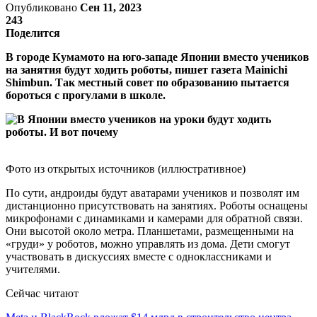
Опубликовано
Сен 11, 2023
243
Поделится
В городе Кумамото на юго-западе Японии вместо учеников
на занятия будут ходить роботы, пишет газета Mainichi
Shimbun. Так местный совет по образованию пытается
бороться с прогулами в школе.
Фото из открытых источников (иллюстративное)
По сути, андроиды будут аватарами учеников и позволят им
дистанционно присутствовать на занятиях. Роботы оснащены
микрофонами с динамиками и камерами для обратной связи.
Они высотой около метра. Планшетами, размещенными на
«груди» у роботов, можно управлять из дома. Дети смогут
участвовать в дискуссиях вместе с одноклассниками и
учителями.
Сейчас читают