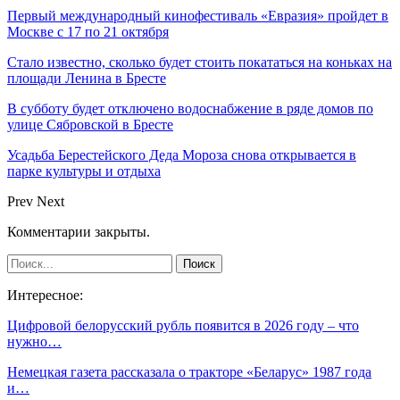
Первый международный кинофестиваль «Евразия» пройдет в
Москве с 17 по 21 октября
Стало известно, сколько будет стоить покататься на коньках на
площади Ленина в Бресте
В субботу будет отключено водоснабжение в ряде домов по
улице Сябровской в Бресте
Усадьба Берестейского Деда Мороза снова открывается в
парке культуры и отдыха
Prev
Next
Комментарии закрыты.
Интересное:
Цифровой белорусский рубль появится в 2026 году – что
нужно…
Немецкая газета рассказала о тракторе «Беларус» 1987 года
и…