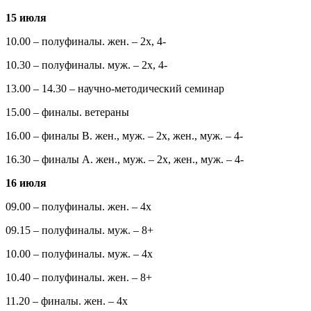
15 июля
10.00 – полуфиналы. жен. – 2х, 4-
10.30 – полуфиналы. муж. – 2х, 4-
13.00 – 14.30 – научно-методический семинар
15.00 – финалы. ветераны
16.00 – финалы B. жен., муж. – 2х, жен., муж. – 4-
16.30 – финалы А. жен., муж. – 2х, жен., муж. – 4-
16 июля
09.00 – полуфиналы. жен. – 4х
09.15 – полуфиналы. муж. – 8+
10.00 – полуфиналы. муж. – 4х
10.40 – полуфиналы. жен. – 8+
11.20 – финалы. жен. – 4х