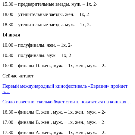
15.30 – предварительные заезды. муж. – 1х, 2-
18.00 – утешительные заезды. жен. – 1х, 2-
18.30 – утешительные заезды. муж. – 1х, 2-
14 июля
10.00 – полуфиналы. жен. – 1х, 2-
10.30 – полуфиналы. муж. – 1х, 2-
16.00 – финалы D. жен., муж. – 1х, жен., муж. – 2-
Сейчас читают
Первый международный кинофестиваль «Евразия» пройдет
в…
Стало известно, сколько будет стоить покататься на коньках…
16.30 – финалы С. жен., муж. – 1х, жен., муж. – 2-
17.00 – финалы B. жен., муж. – 1х, жен., муж. – 2-
17.30 – финалы A. жен., муж. – 1х, жен., муж. – 2-