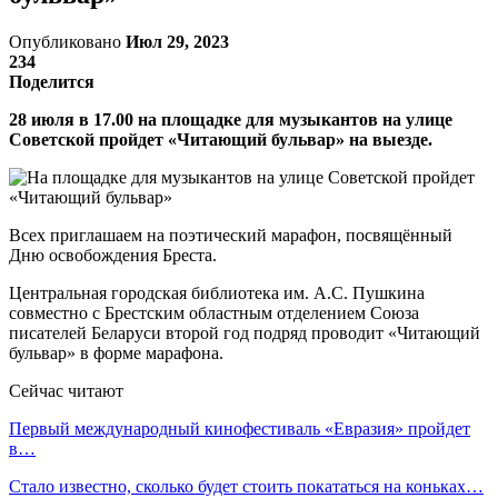
Опубликовано
Июл 29, 2023
234
Поделится
28 июля в 17.00 на площадке для музыкантов на улице
Советской пройдет «Читающий бульвар» на выезде.
Всех приглашаем на поэтический марафон, посвящённый
Дню освобождения Бреста.
Центральная городская библиотека им. А.С. Пушкина
совместно с Брестским областным отделением Союза
писателей Беларуси второй год подряд проводит «Читающий
бульвар» в форме марафона.
Сейчас читают
Первый международный кинофестиваль «Евразия» пройдет
в…
Стало известно, сколько будет стоить покататься на коньках…