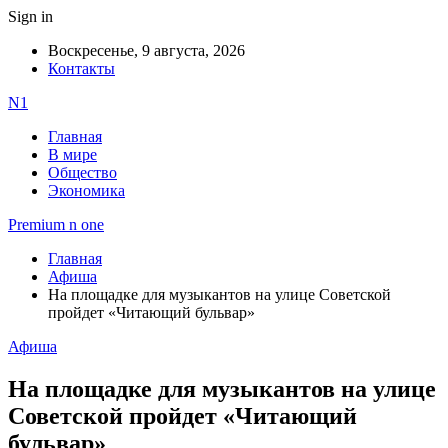
Sign in
Воскресенье, 9 августа, 2026
Контакты
N1
Главная
В мире
Общество
Экономика
Premium n one
Главная
Афиша
На площадке для музыкантов на улице Советской
пройдет «Читающий бульвар»
Афиша
На площадке для музыкантов на улице
Советской пройдет «Читающий
бульвар»