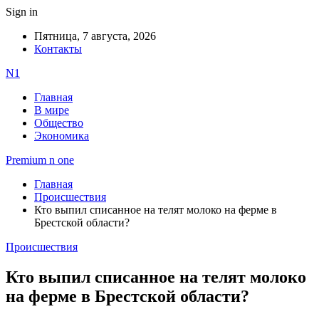
Sign in
Пятница, 7 августа, 2026
Контакты
N1
Главная
В мире
Общество
Экономика
Premium n one
Главная
Происшествия
Кто выпил списанное на телят молоко на ферме в
Брестской области?
Происшествия
Кто выпил списанное на телят молоко
на ферме в Брестской области?