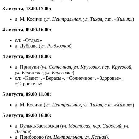
3 августа, 13.00-17.00:
д. М. Косичи (
ул. Центральная, ул. Тихая, с.т. «Химик»
)
4 августа, 09.00-16.00:
с.т. «Отдых»
д. Дубрава (
ул. Рыбхозная
)
4 августа, 09.00-18.00:
д. Прилуки (
ул. Солнечная, ул. Круговая, пер. Круговой,
ул. Березовая, ул. Береговая
)
с.т. «Квант», «Верасы», «Солнечное», «Здоровье»,
«Строитель»
5 августа, 09.00-11.00:
д. М. Косичи (
ул. Центральная, ул. Тихая, с.т. «Химик»
)
5 августа, 09.00-16.00:
д. Вулька-Заставская (
ул. Мостовая, пер. Садовый, ул.
Лесная
)
д. Приборово (
ул. Центральная, ул. Лесная
).