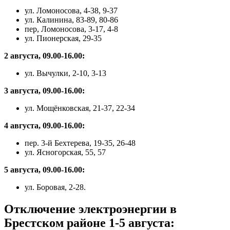
ул. Ломоносова, 4-38, 9-37
ул. Калинина, 83-89, 80-86
пер, Ломоносова, 3-17, 4-8
ул. Пионерская, 29-35
2 августа, 09.00-16.00:
ул. Вычулки, 2-10, 3-13
3 августа, 09.00-16.00:
ул. Мощёнковская, 21-37, 22-34
4 августа, 09.00-16.00:
пер. 3-й Бехтерева, 19-35, 26-48
ул. Ясногорская, 55, 57
5 августа, 09.00-16.00:
ул. Боровая, 2-28.
Отключение электроэнергии в
Брестском районе 1-5 августа: