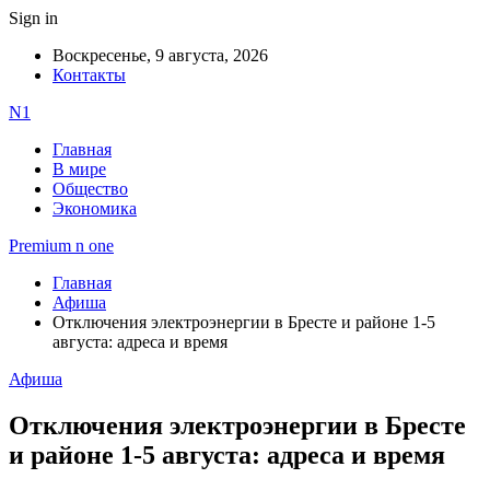
Sign in
Воскресенье, 9 августа, 2026
Контакты
N1
Главная
В мире
Общество
Экономика
Premium n one
Главная
Афиша
Отключения электроэнергии в Бресте и районе 1-5
августа: адреса и время
Афиша
Отключения электроэнергии в Бресте
и районе 1-5 августа: адреса и время