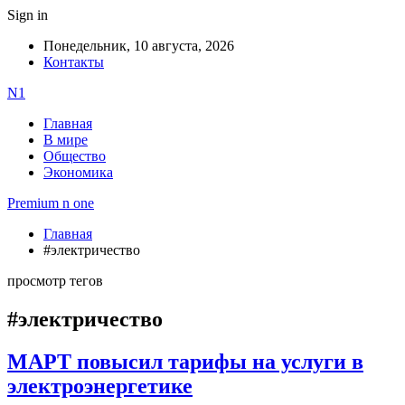
Sign in
Понедельник, 10 августа, 2026
Контакты
N1
Главная
В мире
Общество
Экономика
Premium n one
Главная
#электричество
просмотр тегов
#электричество
МАРТ повысил тарифы на услуги в
электроэнергетике