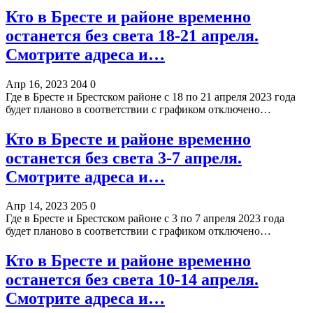
Кто в Бресте и районе временно
останется без света 18-21 апреля.
Смотрите адреса и…
Апр 16, 2023
204
0
Где в Бресте и Брестском районе с 18 по 21 апреля 2023 года
будет планово в соответствии с графиком отключено…
Кто в Бресте и районе временно
останется без света 3-7 апреля.
Смотрите адреса и…
Апр 14, 2023
205
0
Где в Бресте и Брестском районе с 3 по 7 апреля 2023 года
будет планово в соответствии с графиком отключено…
Кто в Бресте и районе временно
останется без света 10-14 апреля.
Смотрите адреса и…