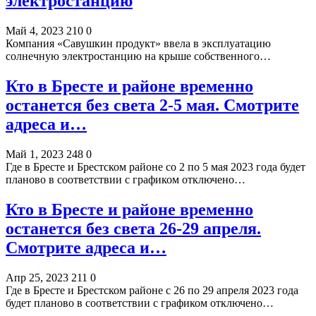
электростанцию
Май 4, 2023
210
0
Компания «Савушкин продукт» ввела в эксплуатацию
солнечную электростанцию на крыше собственного…
Кто в Бресте и районе временно
останется без света 2-5 мая. Смотрите
адреса и…
Май 1, 2023
248
0
Где в Бресте и Брестском районе со 2 по 5 мая 2023 года будет
планово в соответствии с графиком отключено…
Кто в Бресте и районе временно
останется без света 26-29 апреля.
Смотрите адреса и…
Апр 25, 2023
211
0
Где в Бресте и Брестском районе с 26 по 29 апреля 2023 года
будет планово в соответствии с графиком отключено…