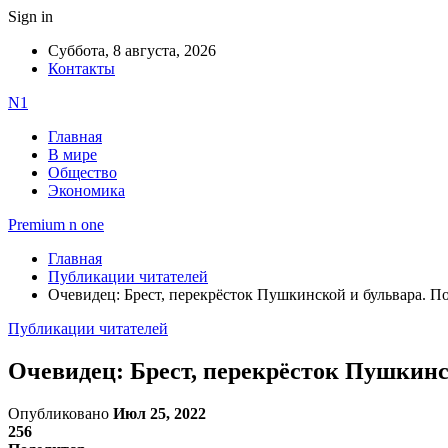
Sign in
Суббота, 8 августа, 2026
Контакты
N1
Главная
В мире
Общество
Экономика
Premium n one
Главная
Публикации читателей
Очевидец: Брест, перекрёсток Пушкинской и бульвара. 
Публикации читателей
Очевидец: Брест, перекрёсток Пушкинс
Опубликовано
Июл 25, 2022
256