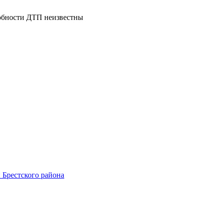
 Брестского района