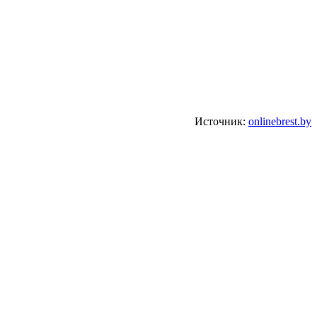
Источник:
onlinebrest.by