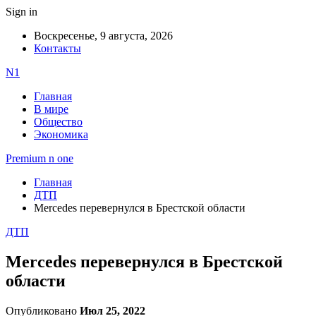
Sign in
Воскресенье, 9 августа, 2026
Контакты
N1
Главная
В мире
Общество
Экономика
Premium n one
Главная
ДТП
Mercedes перевернулся в Брестской области
ДТП
Mercedes перевернулся в Брестской
области
Опубликовано
Июл 25, 2022