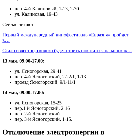
пер. 4-й Калиновый, 1-13, 2-30
ул. Калиновая, 19-43
Сейчас читают
Первый международный кинофестиваль «Евразия» пройдет
в…
Стало известно, сколько будет стоить покататься на коньках…
13 мая, 09.00-17.00:
ул. Ясногорская, 29-41
пер. 4-й Ясногорский, 2-22/1, 1-13
проезд Ясногорский, 9/1-11/1
14 мая, 09.00-17.00:
ул. Ясногорская, 15-25
пер.1-й Ясногорский, 2-16
пер. 2-й Ясногорский
пер. 3-й Ясногорский, 1-15.
Отключение электроэнергии в