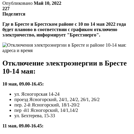
Опубликовано
Май 10, 2022
227
Поделится
Где в Бресте и Брестском районе с 10 по 14 мая 2022 года
будет планово в соответствии с графиком отключено
электричество, информирует "Брестэнерго".
Отключение электроэнергии в Бресте
10-14 мая:
10 мая, 09.00-16.45:
ул. Ясногорская 14-24
проезд Ясногорский, 24/1, 24/2, 26/1, 26/2
пер. 2-й Ясногорский, 18/1-20/2
пер -й1 Ясногорский, 14/1,14/2
ул. Бехтерева, 15-33
11 мая, 09.00-16.45: