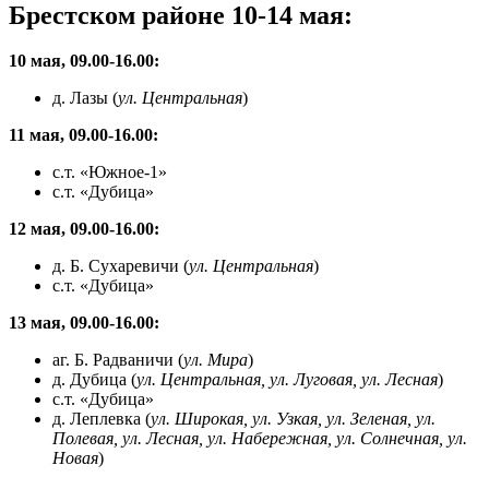
Брестском районе 10-14 мая:
10 мая, 09.00-16.00:
д. Лазы (
ул. Центральная
)
11 мая, 09.00-16.00:
с.т. «Южное-1»
с.т. «Дубица»
12 мая, 09.00-16.00:
д. Б. Сухаревичи (
ул. Центральная
)
с.т. «Дубица»
13 мая, 09.00-16.00:
аг. Б. Радваничи (
ул. Мира
)
д. Дубица (
ул. Центральная, ул. Луговая, ул. Лесная
)
с.т. «Дубица»
д. Леплевка (
ул. Широкая, ул. Узкая, ул. Зеленая, ул.
Полевая, ул. Лесная, ул. Набережная, ул. Солнечная, ул.
Новая
)