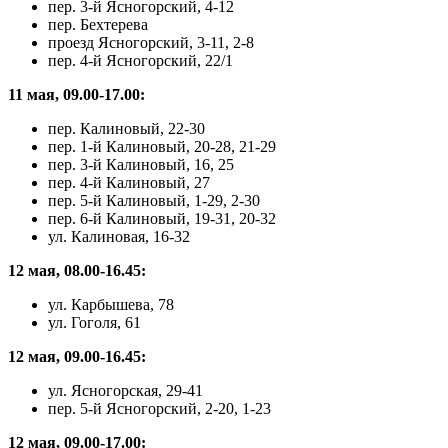
пер. 3-й Ясногорский, 4-12
пер. Бехтерева
проезд Ясногорский, 3-11, 2-8
пер. 4-й Ясногорский, 22/1
11 мая, 09.00-17.00:
пер. Калиновый, 22-30
пер. 1-й Калиновый, 20-28, 21-29
пер. 3-й Калиновый, 16, 25
пер. 4-й Калиновый, 27
пер. 5-й Калиновый, 1-29, 2-30
пер. 6-й Калиновый, 19-31, 20-32
ул. Калиновая, 16-32
12 мая, 08.00-16.45:
ул. Карбышева, 78
ул. Гоголя, 61
12 мая, 09.00-16.45:
ул. Ясногорская, 29-41
пер. 5-й Ясногорский, 2-20, 1-23
12 мая, 09.00-17.00: