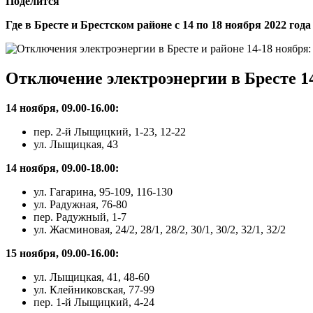
Поделится
Где в Бресте и Брестском районе с 14 по 18 ноября 2022 го
Отключение электроэнергии в Бресте 14
14 ноября, 09.00-16.00:
пер. 2-й Лыщицкий, 1-23, 12-22
ул. Лыщицкая, 43
14 ноября, 09.00-18.00:
ул. Гагарина, 95-109, 116-130
ул. Радужная, 76-80
пер. Радужный, 1-7
ул. Жасминовая, 24/2, 28/1, 28/2, 30/1, 30/2, 32/1, 32/2
15 ноября, 09.00-16.00:
ул. Лыщицкая, 41, 48-60
ул. Клейниковская, 77-99
пер. 1-й Лыщицкий, 4-24