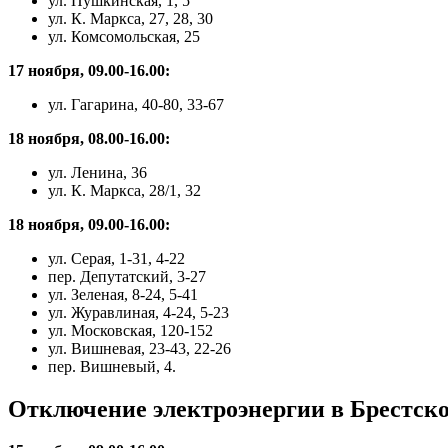
ул. Пушкинская, 1, 5
ул. К. Маркса, 27, 28, 30
ул. Комсомольская, 25
17 ноября, 09.00-16.00:
ул. Гагарина, 40-80, 33-67
18 ноября, 08.00-16.00:
ул. Ленина, 36
ул. К. Маркса, 28/1, 32
18 ноября, 09.00-16.00:
ул. Серая, 1-31, 4-22
пер. Депутатский, 3-27
ул. Зеленая, 8-24, 5-41
ул. Журавлиная, 4-24, 5-23
ул. Московская, 120-152
ул. Вишневая, 23-43, 22-26
пер. Вишневый, 4.
Отключение электроэнергии в Брестско