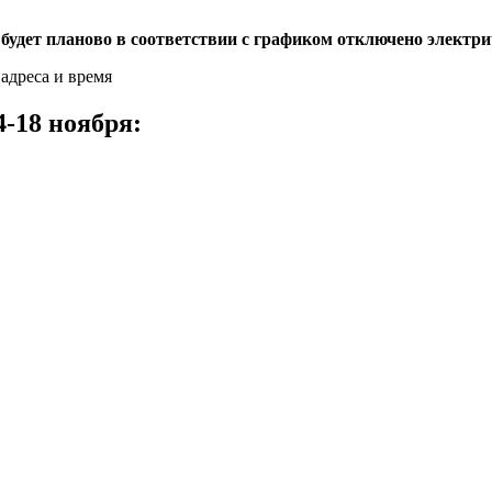
да будет планово в соответствии с графиком отключено элект
-18 ноября: