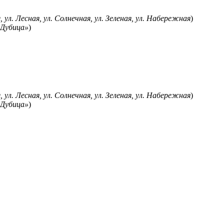
я, ул. Лесная, ул. Солнечная, ул. Зеленая, ул. Набережная
)
 «Дубица»
)
я, ул. Лесная, ул. Солнечная, ул. Зеленая, ул. Набережная
)
 «Дубица»
)