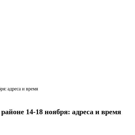
ря: адреса и время
районе 14-18 ноября: адреса и время