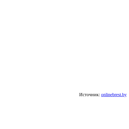
Источник:
onlinebrest.by