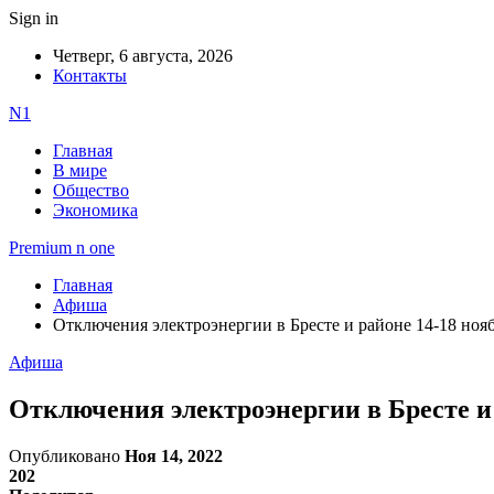
Sign in
Четверг, 6 августа, 2026
Контакты
N1
Главная
В мире
Общество
Экономика
Premium n one
Главная
Афиша
Отключения электроэнергии в Бресте и районе 14-18 нояб
Афиша
Отключения электроэнергии в Бресте и 
Опубликовано
Ноя 14, 2022
202