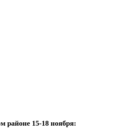
м районе 15-18 ноября: