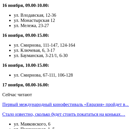
16 ноября, 09.00-10.00:
ул. Влодавская, 12-36
ул. Монастырская 12
ул. Мележа, 23-27
16 ноября, 09.00-15.00:
ул. Смирнова, 111-147, 124-164
ул. Ключевая, 6, 3-17
ул. Бауманская, 3-21/1, 6-30
16 ноября, 10.00-15.00:
ул. Смирнова, 67-111, 106-128
17 ноября, 08.00-16.00:
Сейчас читают
Первый международный кинофестиваль «Евразия» пройдет в
Стало известно, сколько будет стоить покататься на коньках…
ул. Маяковского, 6