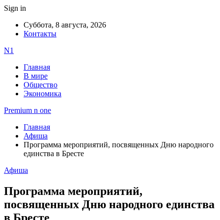
Sign in
Суббота, 8 августа, 2026
Контакты
N1
Главная
В мире
Общество
Экономика
Premium n one
Главная
Афиша
Программа мероприятий, посвященных Дню народного
единства в Бресте
Афиша
Программа мероприятий,
посвященных Дню народного единства
в Бресте