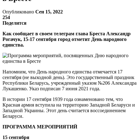
Опубликовано
Сен 15, 2022
254
Поделится
Как сообщает в своем телеграм глава Бреста Александр
Рогачук, 15-17 сентября город отметит День народного
единства.
Напомним, что День народного единства отмечается 17
сентября (не выходной день). Это государственный праздник
Республики Беларусь, учрежденный указом №206 Александра
Лукашенко. Указ подписан 7 июня 2021 года.
В истории 17 сентября 1939 года ознаменовано тем, что
Красная армия вступила на территорию Западной Беларуси и
Западной Украины. Этот день считается воссоединением
Беларуси.
ПРОГРАММА МЕРОПРИЯТИЙ
15 сентября