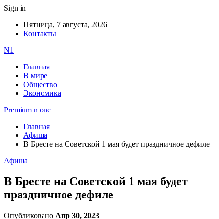
Sign in
Пятница, 7 августа, 2026
Контакты
N1
Главная
В мире
Общество
Экономика
Premium n one
Главная
Афиша
В Бресте на Советской 1 мая будет праздничное дефиле
Афиша
В Бресте на Советской 1 мая будет
праздничное дефиле
Опубликовано
Апр 30, 2023