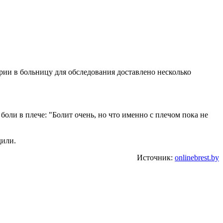
рии в больницу для обследования доставлено несколько
боли в плече: "Болит очень, но что именно с плечом пока не
дили.
Источник:
onlinebrest.by