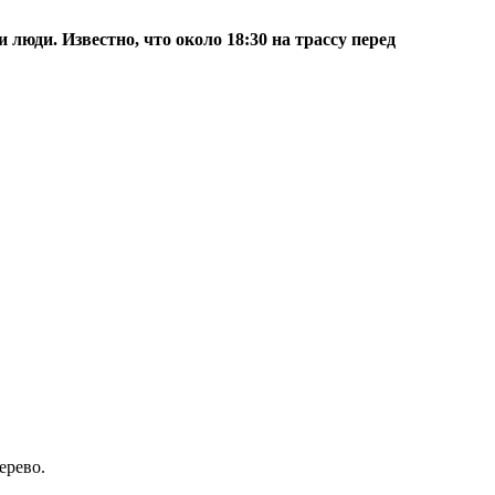
люди. Известно, что около 18:30 на трассу перед
ерево.