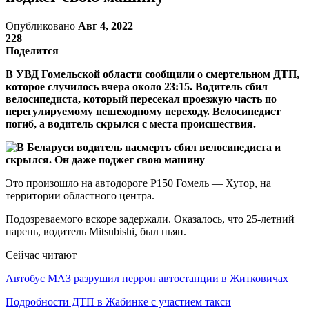
Опубликовано
Авг 4, 2022
228
Поделится
В УВД Гомельской области сообщили о смертельном ДТП,
которое случилось вчера около 23:15. Водитель сбил
велосипедиста, который пересекал проезжую часть по
нерегулируемому пешеходному переходу. Велосипедист
погиб, а водитель скрылся с места происшествия.
Это произошло на автодороге Р150 Гомель — Хутор, на
территории областного центра.
Подозреваемого вскоре задержали. Оказалось, что 25-летний
парень, водитель Mitsubishi, был пьян.
Сейчас читают
Автобус МАЗ разрушил перрон автостанции в Житковичах
Подробности ДТП в Жабинке с участием такси