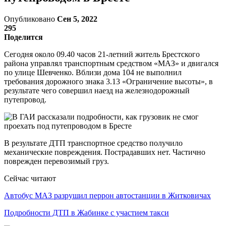
Опубликовано
Сен 5, 2022
295
Поделится
Сегодня около 09.40 часов 21-летний житель Брестского
района управлял транспортным средством «МАЗ» и двигался
по улице Шевченко. Вблизи дома 104 не выполнил
требования дорожного знака 3.13 «Ограничение высоты», в
результате чего совершил наезд на железнодорожный
путепровод.
В результате ДТП транспортное средство получило
механические повреждения. Пострадавших нет. Частично
поврежден перевозимый груз.
Сейчас читают
Автобус МАЗ разрушил перрон автостанции в Житковичах
Подробности ДТП в Жабинке с участием такси