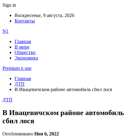
Sign in
Воскресенье, 9 августа, 2026
Контакты
N1
Главная
В мире
Общество
Экономика
Premium n one
Главная
ДТП
В Ивацевичском районе автомобиль сбил лося
ДТП
В Ивацевичском районе автомобиль
сбил лося
Опубликовано
Ноя 6, 2022