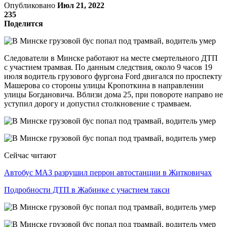
Опубликовано
Июл 21, 2022
235
Поделится
Следователи в Минске работают на месте смертельного ДТП
с участием трамвая. По данным следствия, около 9 часов 19
июля водитель грузового фургона Ford двигался по проспекту
Машерова со стороны улицы Кропоткина в направлении
улицы Богдановича. Вблизи дома 25, при повороте направо не
уступил дорогу и допустил столкновение с трамваем.
Сейчас читают
Автобус МАЗ разрушил перрон автостанции в Житковичах
Подробности ДТП в Жабинке с участием такси