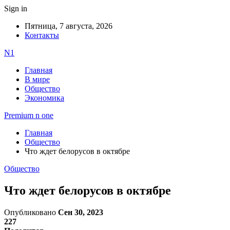
Sign in
Пятница, 7 августа, 2026
Контакты
N1
Главная
В мире
Общество
Экономика
Premium n one
Главная
Общество
Что ждет белорусов в октябре
Общество
Что ждет белорусов в октябре
Опубликовано
Сен 30, 2023
227