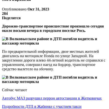
Опубликовано
Окт 31, 2023
284
Поделится
Дорожно-транспортное происшествие произошло сегодня
около восьми вечера в городском поселке Рось.
По предварительной информации, двое местных жителей
двигались на мотоцикле Honda по улице Западной. На
закруглении дороги влево 44-летний водитель не справился с
управлением, совершил наезд на бордюр, транспортное
средство вылетело на обочину.
Сейчас читают
Автобус МАЗ разрушил перрон автостанции в Житковичах
Подробности ДТП в Жабинке с участием такси