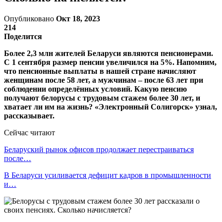
Опубликовано
Окт 18, 2023
214
Поделится
Более 2,3 млн жителей Беларуси являются пенсионерами.
С 1 сентября размер пенсии увеличился на 5%. Напомним,
что пенсионные выплаты в нашей стране начисляют
женщинам после 58 лет, а мужчинам – после 63 лет при
соблюдении определённых условий. Какую пенсию
получают белорусы с трудовым стажем более 30 лет, и
хватает ли им на жизнь? «Электронный Солигорск» узнал,
рассказывает.
Сейчас читают
Беларуский рынок офисов продолжает перестраиваться
после…
В Беларуси усиливается дефицит кадров в промышленности
и…