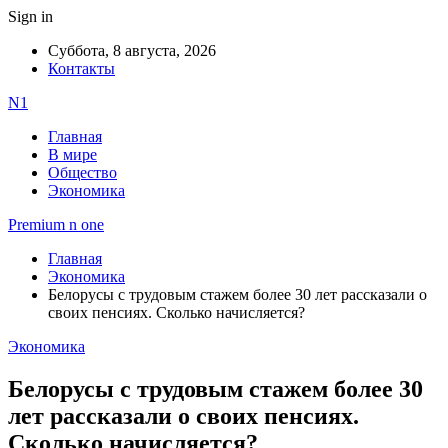
Sign in
Суббота, 8 августа, 2026
Контакты
N1
Главная
В мире
Общество
Экономика
Premium n one
Главная
Экономика
Белорусы с трудовым стажем более 30 лет рассказали о
своих пенсиях. Сколько начисляется?
Экономика
Белорусы с трудовым стажем более 30
лет рассказали о своих пенсиях.
Сколько начисляется?