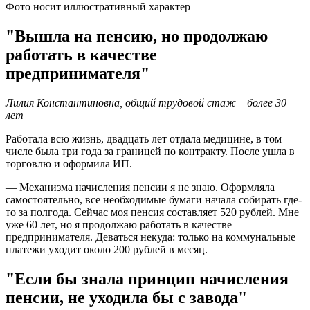
Фото носит иллюстративный характер
"Вышла на пенсию, но продолжаю
работать в качестве
предпринимателя"
Лилия Константиновна, общий трудовой стаж – более 30
лет
Работала всю жизнь, двадцать лет отдала медицине, в том
числе была три года за границей по контракту. После ушла в
торговлю и оформила ИП.
— Механизма начисления пенсии я не знаю. Оформляла
самостоятельно, все необходимые бумаги начала собирать где-
то за полгода. Сейчас моя пенсия составляет 520 рублей. Мне
уже 60 лет, но я продолжаю работать в качестве
предпринимателя. Деваться некуда: только на коммунальные
платежи уходит около 200 рублей в месяц.
"Если бы знала принцип начисления
пенсии, не уходила бы с завода"