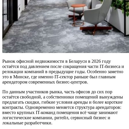
Рынок офисной недвижимости в Беларуси в 2026 году
остаётся под давлением после сокращения части IT-бизнеса и
релокации компаний в предыдущие годы. Особенно заметно
это в Минске, где именно IT-сектор раньше был главным
арендатором современных бизнес-центров.
По данным участников рынка, часть офисов до сих пор
остаётся свободной, а собственники помещений вынуждены
предлагать скидки, гибкие условия аренды и более короткие
контракты. Одновременно меняется структура арендаторов:
вместо крупных IT-команд помещения всё чаще занимают
логистические компании, ритейл, сервисный бизнес и
локальные разработчики.