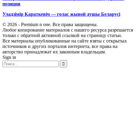
позиции
Уладзімір Караткевіч — голас жывой душы Беларусі
© 2026 - Premium n one. Все права защищены.
Любое копирование материалов с нашего ресурса разрешается
только с обратной активной ссылкой на страницу статьи.
Все материалы опубликованные на сайте взяты с открытых
источников и других порталов интернета, все права на
авторство принадлежат их законным владельцам.
Sign in