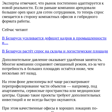
Эксперты отмечают, что рынок постепенно адаптируется к
новой реальности. Если раньше компании арендовали
большие open space для сотен сотрудников, то теперь спрос
смещается в сторону компактных офисов и гибридного
формата работы.
Сейчас читают
В Беларуси усиливается дефицит кадров в промышленности
и…
В Беларуси растёт спрос на склады и логистические площади
Дополнительное давление оказывает удалённая занятость.
Многие компании сохраняют смешанный режим, из-за чего
потребность в больших площадях остаётся ниже, чем
несколько лет назад.
На этом фоне девелоперы всё чаще рассматривают
перепрофилирование части объектов — например, под
апартаменты, сервисные пространства или медицинские
центры. Однако такие проекты требуют дополнительных
инвестиций и не всегда быстро окупаются.
При этом качественные офисы в хороших локациях по-