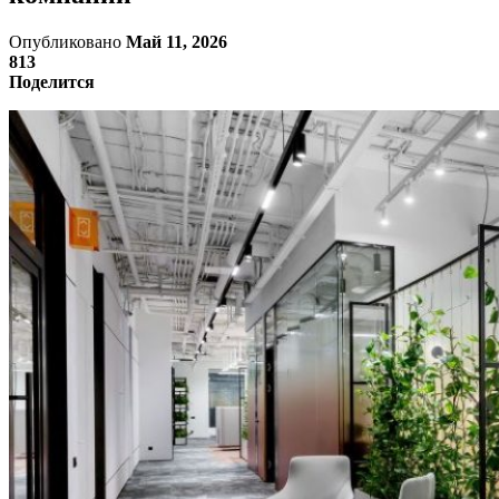
Опубликовано
Май 11, 2026
813
Поделится