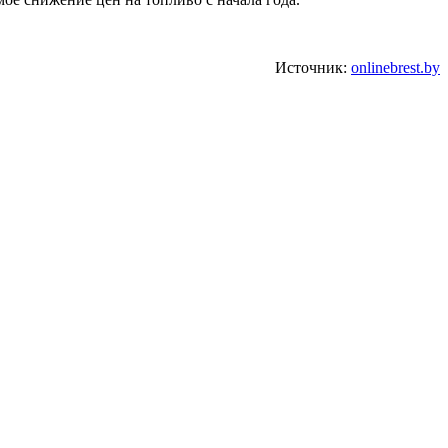
Источник:
onlinebrest.by