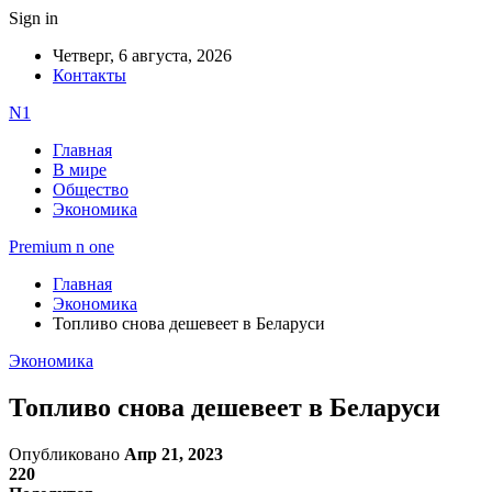
Sign in
Четверг, 6 августа, 2026
Контакты
N1
Главная
В мире
Общество
Экономика
Premium n one
Главная
Экономика
Топливо снова дешевеет в Беларуси
Экономика
Топливо снова дешевеет в Беларуси
Опубликовано
Апр 21, 2023
220