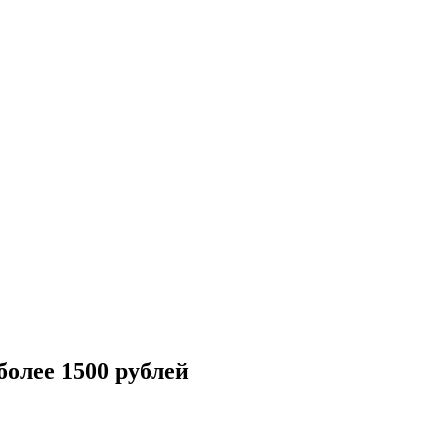
более 1500 рублей