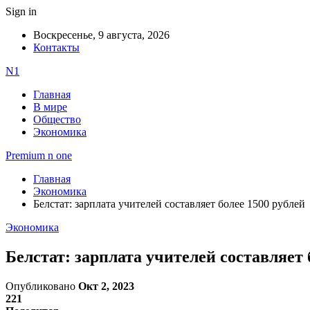
Sign in
Воскресенье, 9 августа, 2026
Контакты
N1
Главная
В мире
Общество
Экономика
Premium n one
Главная
Экономика
Белстат: зарплата учителей составляет более 1500 рублей
Экономика
Белстат: зарплата учителей составляет 
Опубликовано
Окт 2, 2023
221