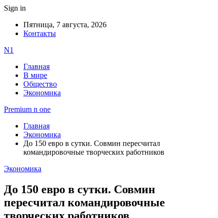
Sign in
Пятница, 7 августа, 2026
Контакты
N1
Главная
В мире
Общество
Экономика
Premium n one
Главная
Экономика
До 150 евро в сутки. Совмин пересчитал
командировочные творческих работников
Экономика
До 150 евро в сутки. Совмин
пересчитал командировочные
творческих работников