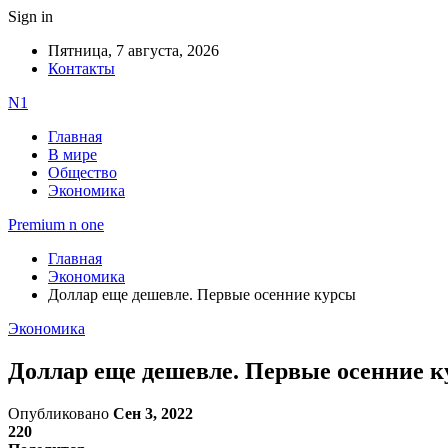
Sign in
Пятница, 7 августа, 2026
Контакты
N1
Главная
В мире
Общество
Экономика
Premium n one
Главная
Экономика
Доллар еще дешевле. Первые осенние курсы
Экономика
Доллар еще дешевле. Первые осенние 
Опубликовано
Сен 3, 2022
220