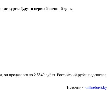
акие курсы будут в первый осенний день.
ки, он продавался по 2,5540 рубля. Российский рубль подешевел
Источник:
onlinebrest.by