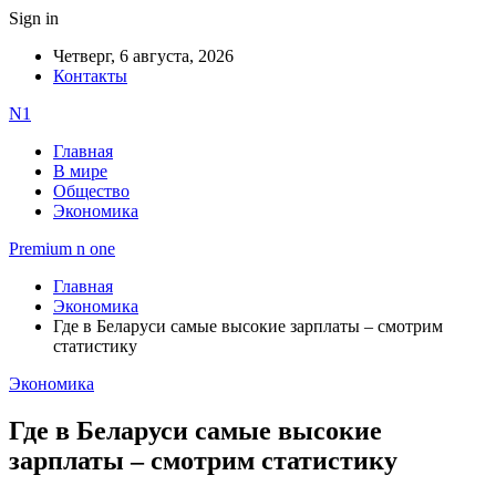
Sign in
Четверг, 6 августа, 2026
Контакты
N1
Главная
В мире
Общество
Экономика
Premium n one
Главная
Экономика
Где в Беларуси самые высокие зарплаты – смотрим
статистику
Экономика
Где в Беларуси самые высокие
зарплаты – смотрим статистику