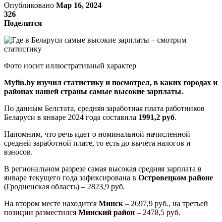
Опубликовано
Мар 16, 2024
326
Поделится
Фото носит иллюстративный характер
Myfin.by изучил статистику и посмотрел, в каких городах и
районах нашей страны самые высокие зарплаты.
По данным Белстата, средняя заработная плата работников
Беларуси в январе 2024 года составила
1991,2 руб
.
Напомним, что речь идет о номинальной начисленной
средней заработной плате, то есть до вычета налогов и
взносов.
В региональном разрезе самая высокая средняя зарплата в
январе текущего года зафиксирована в
Островецком районе
(Гродненская область) – 2823,9 руб.
На втором месте находится
Минск
– 2697,9 руб., на третьей
позиции разместился
Минский район
– 2478,5 руб.