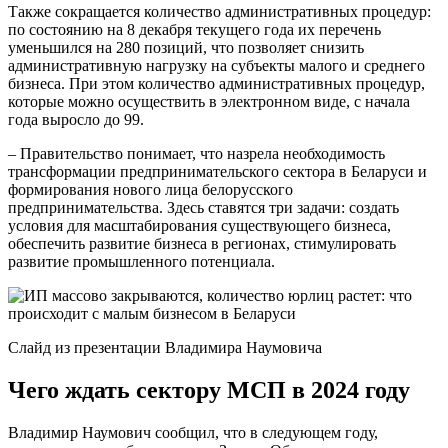
Также сокращается количество административных процедур:
по состоянию на 8 декабря текущего года их перечень
уменьшился на 280 позиций, что позволяет снизить
административную нагрузку на субъекты малого и среднего
бизнеса. При этом количество административных процедур,
которые можно осуществить в электронном виде, с начала
года выросло до 99.
– Правительство понимает, что назрела необходимость
трансформации предпринимательского сектора в Беларуси и
формирования нового лица белорусского
предпринимательства. Здесь ставятся три задачи: создать
условия для масштабирования существующего бизнеса,
обеспечить развитие бизнеса в регионах, стимулировать
развитие промышленного потенциала.
Слайд из презентации Владимира Наумовича
Чего ждать сектору МСП в 2024 году
Владимир Наумович сообщил, что в следующем году,