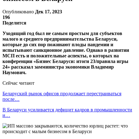
Опубликовано
Дек 17, 2023
196
Поделится
Уходящий год был не самым простым для субъектов
малого и среднего предпринимательства Беларуси,
которые до сих пор пожинают плоды пандемии и
испытывают санкционное давление. Однако в развитии
МСП есть и положительные аспекты, о которых на
конференции «Бизнес Беларуси: итоги 23/правила игры
24» рассказал замминистра экономики Владимир
Наумович.
Сейчас читают
Беларуский рынок офисов продолжает перестраиваться
после…
В Беларуси усиливается дефицит кадров в промышленности
и…