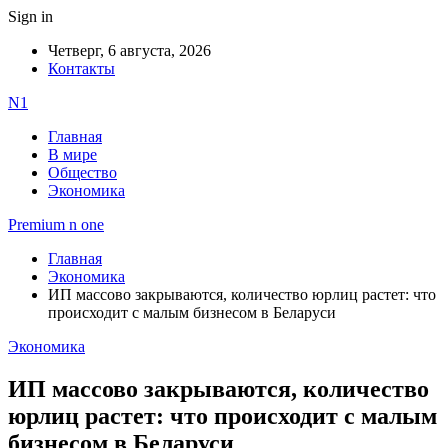
Sign in
Четверг, 6 августа, 2026
Контакты
N1
Главная
В мире
Общество
Экономика
Premium n one
Главная
Экономика
ИП массово закрываются, количество юрлиц растет: что
происходит с малым бизнесом в Беларуси
Экономика
ИП массово закрываются, количество
юрлиц растет: что происходит с малым
бизнесом в Беларуси