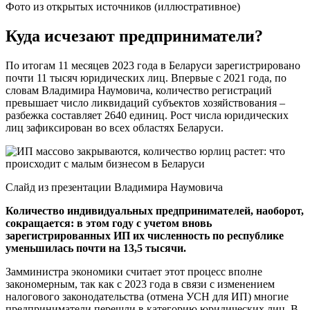
Фото из открытых источников (иллюстративное)
Куда исчезают предприниматели?
По итогам 11 месяцев 2023 года в Беларуси зарегистрировано
почти 11 тысяч юридических лиц. Впервые с 2021 года, по
словам Владимира Наумовича, количество регистраций
превышает число ликвидаций субъектов хозяйствования –
разбежка составляет 2640 единиц. Рост числа юридических
лиц зафиксирован во всех областях Беларуси.
Слайд из презентации Владимира Наумовича
Количество индивидуальных предпринимателей, наоборот,
сокращается: в этом году с учетом вновь
зарегистрированных ИП их численность по республике
уменьшилась почти на 13,5 тысячи.
Замминистра экономики считает этот процесс вполне
закономерным, так как с 2023 года в связи с изменением
налогового законодательства (отмена УСН для ИП) многие
предприниматели перешли в категорию юридических лиц. В