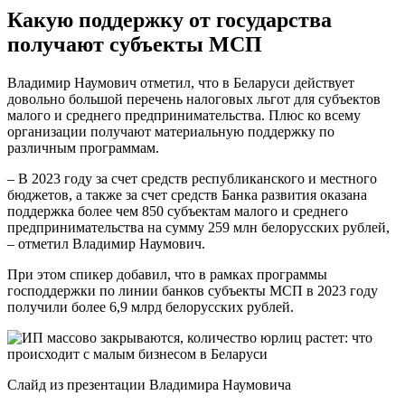
Какую поддержку от государства
получают субъекты МСП
Владимир Наумович отметил, что в Беларуси действует
довольно большой перечень налоговых льгот для субъектов
малого и среднего предпринимательства. Плюс ко всему
организации получают материальную поддержку по
различным программам.
– В 2023 году за счет средств республиканского и местного
бюджетов, а также за счет средств Банка развития оказана
поддержка более чем 850 субъектам малого и среднего
предпринимательства на сумму 259 млн белорусских рублей,
– отметил Владимир Наумович.
При этом спикер добавил, что в рамках программы
господдержки по линии банков субъекты МСП в 2023 году
получили более 6,9 млрд белорусских рублей.
Слайд из презентации Владимира Наумовича