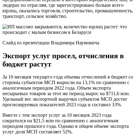
лидерах по отраслям, где зарегистрировано больше всего
юрлиц, оказались торговля, строительство, промышленность,
транспорт, сельское хозяйство.
Слайд из презентации Владимира Наумовича
Экспорт услуг просел, отчисления в
бюджет растут
За 10 месяцев текущего года объемы отчислений в бюджет со
стороны субъектов МСП выросли на 13,1% по сравнению с
аналогичным периодом 2022 года. Объем экспорта
несырьевых товаров за этот же период вырос на $711,6 млн.
Удельный вес экспортной выручки субъектов МСП достиг
прогнозируемых показателей 2023 года и составил 33%.
Вместе с тем экспорт услуг за 10 месяцев 2023 года
сократился на $21,5 млн по сравнению с аналогичным
периодом прошлого года. Однако в общем объеме экспорта
услуг доля МСП составляет 52%.