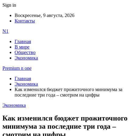
Sign in
Воскресенье, 9 августа, 2026
Контакты
N1
Главная
В мире
Общество
Экономика
Premium n one
Главная
Экономика
Как изменился бюджет прожиточного минимума за
последние три года – смотрим на цифры
Экономика
Как изменился бюджет прожиточного
минимума за последние три года –
смотрим на цифры