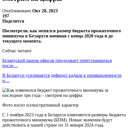
Опубликовано
Окт 28, 2023
197
Поделится
Посмотрели, как менялся размер бюджета прожиточного
минимума в Беларуси начиная с конца 2020 года и до
текущего момента.
Сейчас читают
Беларуский рынок офисов продолжает перестраиваться
после…
В Беларуси усиливается дефицит кадров в промышленности
и…
Фото носит иллюстративный характер
С 1 ноября 2023 года в Беларуси изменяются размеры бюджета
прожиточного минимума (БПМ). Новые значения будут
действовать в нашей стране по 31 января 2024 года.