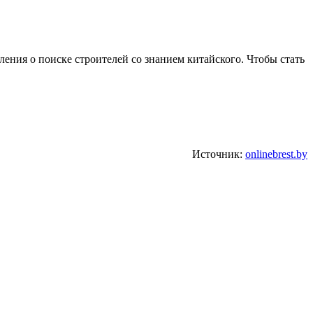
ения о поиске строителей со знанием китайского. Чтобы стать
Источник:
onlinebrest.by