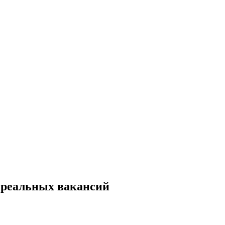
п реальных вакансий