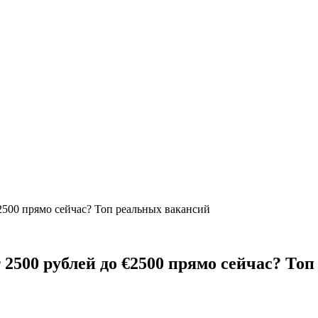
2500 прямо сейчас? Топ реальных вакансий
 2500 рублей до €2500 прямо сейчас? То