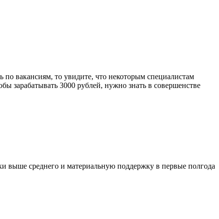
сь по вакансиям, то увидите, что некоторым специалистам
обы зарабатывать 3000 рублей, нужно знать в совершенстве
ки выше среднего и материальную поддержку в первые полгода