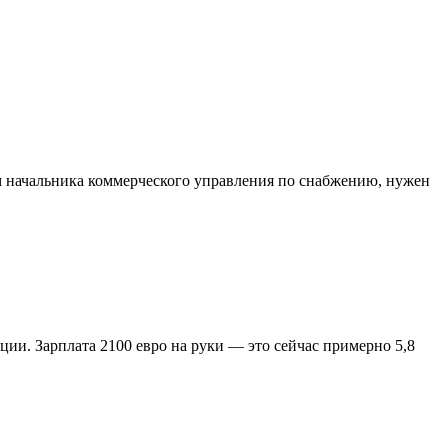
ем начальника коммерческого управления по снабжению, нужен
ции. Зарплата 2100 евро на руки — это сейчас примерно 5,8