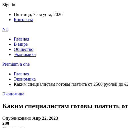
Sign in
Пятница, 7 августа, 2026
Контакты
N1
Главная
В мире
Общество
Экономика
Premium n one
Главная
Экономика
Каким специалистам готовы платить от 2500 рублей до €
Экономика
Каким специалистам готовы платить от
Опубликовано
Апр 22, 2023
209