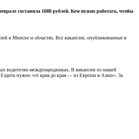
еврале составила 1688 рублей. Кем нужно работать, чтобы
блей в Минске и областях. Все вакансии, опубликованные в
тных водителях-международниках. В вакансии из нашей
Ездить нужно «от края до края — из Европы в Азию». За