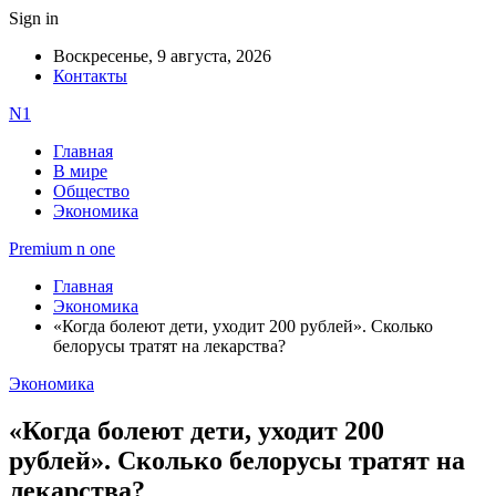
Sign in
Воскресенье, 9 августа, 2026
Контакты
N1
Главная
В мире
Общество
Экономика
Premium n one
Главная
Экономика
«Когда болеют дети, уходит 200 рублей». Сколько
белорусы тратят на лекарства?
Экономика
«Когда болеют дети, уходит 200
рублей». Сколько белорусы тратят на
лекарства?