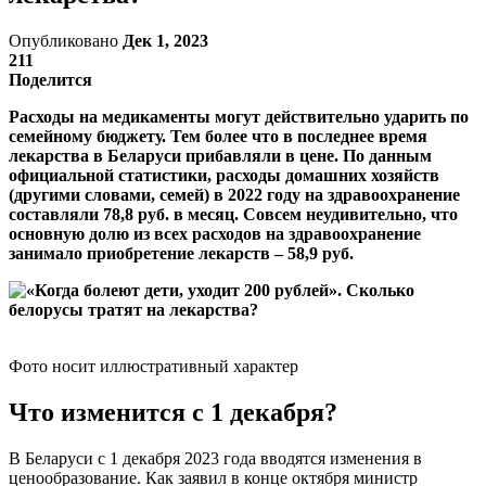
Опубликовано
Дек 1, 2023
211
Поделится
Расходы на медикаменты могут действительно ударить по
семейному бюджету. Тем более что в последнее время
лекарства в Беларуси прибавляли в цене. По данным
официальной статистики, расходы домашних хозяйств
(другими словами, семей) в 2022 году на здравоохранение
составляли 78,8 руб. в месяц. Совсем неудивительно, что
основную долю из всех расходов на здравоохранение
занимало приобретение лекарств – 58,9 руб.
Фото носит иллюстративный характер
Что изменится с 1 декабря?
В Беларуси с 1 декабря 2023 года вводятся изменения в
ценообразование. Как заявил в конце октября министр