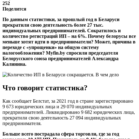
252
Поделится
По данным статистики, за прошлый год в Беларуси
прекратили свою деятельность более 27 тыс.
индивидуальных предпринимателей. Сократилось и
количество регистраций ИП – на 6%. Почему белорусы все
меньше хотят идти в предприниматели? Может, причина в
переходе c «упрощенки» на общую систему
налогообложения? Myfin.by спросили председателя
Белорусского союза предпринимателей Александра
Калинина.
Что говорит статистика?
Как сообщает Белстат, за 2021 год в стране зарегистрировано
9 673 юридических лица и 29 070 индивидуальных
предпринимателей. Ликвидировано 9 682 юридических лица,
прекратили свою деятельность 27 094 индивидуальных
предпринимателя.
Больше всего пострадала сфера торговли, где за год