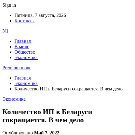
Sign in
Пятница, 7 августа, 2026
Контакты
N1
Главная
В мире
Общество
Экономика
Premium n one
Главная
Экономика
Количество ИП в Беларуси сокращается. В чем дело
Экономика
Количество ИП в Беларуси
сокращается. В чем дело
Опубликовано
Май 7, 2022