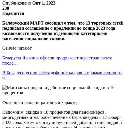
Опубликовано
Окт 1, 2023
230
Поделится
Белорусский МАРТ сообщил о том, что 13 торговых сетей
подписали соглашение о продлении до конца 2023 года
возможности получения отдельными категориями
населения социальной скидки.
Сейчас читают
Беларуский рынок офисов продолжает перестраиваться
после…
В Беларуси усиливается дефицит кадров в промышленности
и…
Фото носит иллюстративный характер
Напомним, скидка в 10 процентов для пенсионеров,
многодетных и малообеспеченных была введена с 17 января
2022 года. Затем к числу получателей добавили инвалидов и
воспитывающих ребенка-инвалида. Некоторые сети