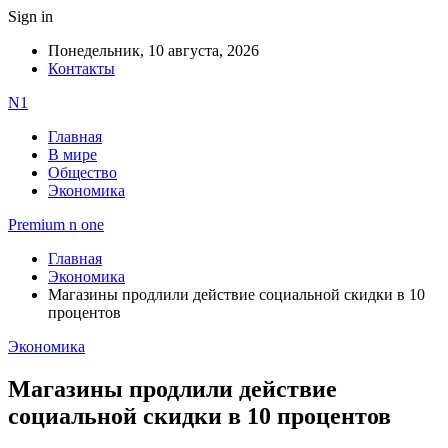
Sign in
Понедельник, 10 августа, 2026
Контакты
N1
Главная
В мире
Общество
Экономика
Premium n one
Главная
Экономика
Магазины продлили действие социальной скидки в 10
процентов
Экономика
Магазины продлили действие
социальной скидки в 10 процентов