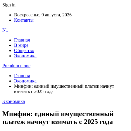
Sign in
Воскресенье, 9 августа, 2026
Контакты
N1
Главная
В мире
Общество
Экономика
Premium n one
Главная
Экономика
Минфин: единый имущественный платеж начнут
взимать с 2025 года
Экономика
Минфин: единый имущественный
платеж начнут взимать с 2025 года