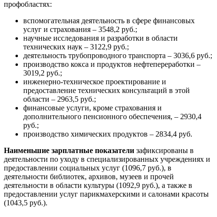
профобластях:
вспомогательная деятельность в сфере финансовых
услуг и страхования – 3548,2 руб.;
научные исследования и разработки в области
технических наук – 3122,9 руб.;
деятельность трубопроводного транспорта – 3036,6 руб.;
производство кокса и продуктов нефтепереработки –
3019,2 руб.;
инженерно-техническое проектирование и
предоставление технических консультаций в этой
области – 2963,5 руб.;
финансовые услуги, кроме страхования и
дополнительного пенсионного обеспечения, – 2930,4
руб.;
производство химических продуктов – 2834,4 руб.
Наименьшие зарплатные показатели
зафиксированы в
деятельности по уходу в специализированных учреждениях и
предоставлении социальных услуг (1096,7 руб.), в
деятельности библиотек, архивов, музеев и прочей
деятельности в области культуры (1092,9 руб.), а также в
предоставлении услуг парикмахерскими и салонами красоты
(1043,5 руб.).