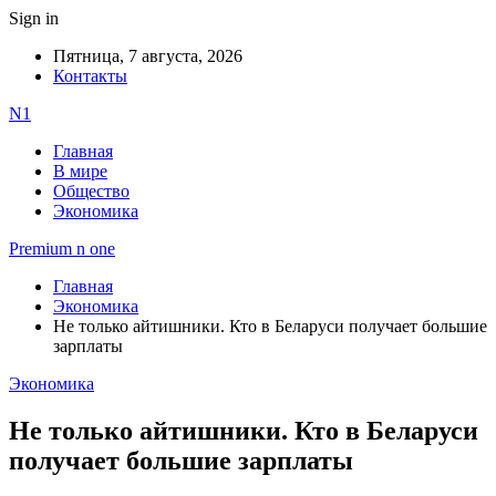
Sign in
Пятница, 7 августа, 2026
Контакты
N1
Главная
В мире
Общество
Экономика
Premium n one
Главная
Экономика
Не только айтишники. Кто в Беларуси получает большие
зарплаты
Экономика
Не только айтишники. Кто в Беларуси
получает большие зарплаты