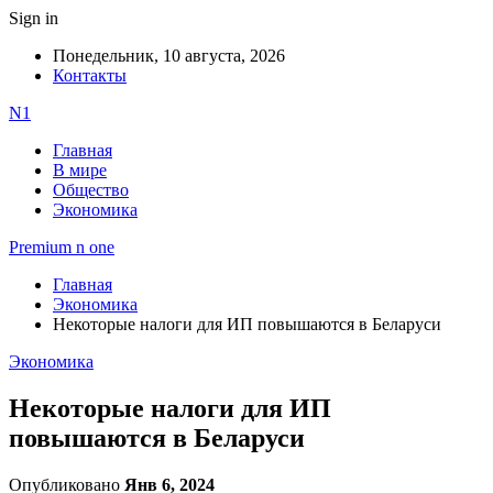
Sign in
Понедельник, 10 августа, 2026
Контакты
N1
Главная
В мире
Общество
Экономика
Premium n one
Главная
Экономика
Некоторые налоги для ИП повышаются в Беларуси
Экономика
Некоторые налоги для ИП
повышаются в Беларуси
Опубликовано
Янв 6, 2024