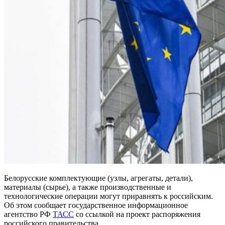
Белорусские комплектующие (узлы, агрегаты, детали),
материалы (сырье), а также производственные и
технологические операции могут приравнять к российским.
Об этом сообщает государственное информационное
агентство РФ
ТАСС
со ссылкой на проект распоряжения
российского правительства.