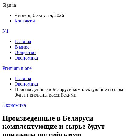
Sign in
Четверг, 6 августа, 2026
Контакты
N1
Главная
В мире
Общество
Экономика
Premium n one
Главная
Экономика
Произведенные в Беларуси комплектующие и сырье
будут признаны российскими
Экономика
Произведенные в Беларуси
комплектующие и сырье будут
признаны российскими