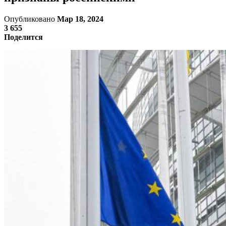
Опубликовано
Мар 18, 2024
3 655
Поделится