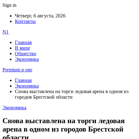
Sign in
Четверг, 6 августа, 2026
Контакты
N1
Главная
В мире
Общество
Экономика
Premium n one
Главная
Экономика
Снова выставлена на торги ледовая арена в одном из
городов Брестской области
Экономика
Снова выставлена на торги ледовая
арена в одном из городов Брестской
области