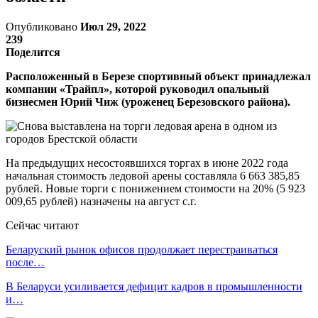
Опубликовано
Июл 29, 2022
239
Поделится
Расположенный в Березе спортивный объект принадлежал
компании «Трайпл», которой руководил опальный
бизнесмен Юрий Чиж (уроженец Березовского района).
На предыдущих несостоявшихся торгах в июне 2022 года
начальная стоимость ледовой арены составляла 6 663 385,85
рублей. Новые торги с понижением стоимости на 20% (5 923
009,65 рублей) назначены на август с.г.
Сейчас читают
Беларуский рынок офисов продолжает перестраиваться
после…
В Беларуси усиливается дефицит кадров в промышленности
и…