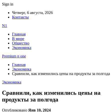
Sign in
Четверг, 6 августа, 2026
Контакты
N1
Главная
В мире
Общество
Экономика
Premium n one
Главная
Экономика
Сравнили, как изменились цены на продукты за полгода
Экономика
Сравнили, как изменились цены на
продукты за полгода
Опубликовано
Янв 10, 2024