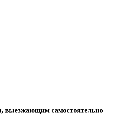
и, выезжающим самостоятельно