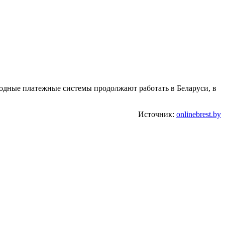
родные платежные системы продолжают работать в Беларуси, в
Источник:
onlinebrest.by