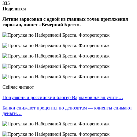
335
Поделится
Летние зарисовки с одной из главных точек притяжения
горожан, пишет «Вечерний Брест».
Сейчас читают
Популярный российский блогер Варламов начал учить…
Банки снижают проценты по депозитам — клиенты снимают
деньги…