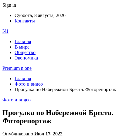
Sign in
Суббота, 8 августа, 2026
Контакты
N1
Главная
В мире
Общество
Экономика
Premium n one
Главная
Фото и видео
Прогулка по Набережной Бреста. Фоторепортаж
Фото и видео
Прогулка по Набережной Бреста.
Фоторепортаж
Опубликовано
Июл 17, 2022