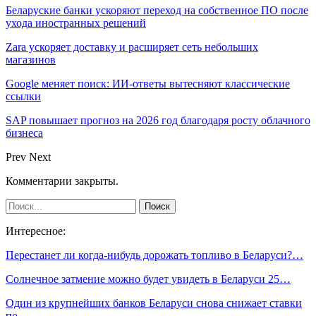
Беларуские банки ускоряют переход на собственное ПО после
ухода иностранных решений
Zara ускоряет доставку и расширяет сеть небольших
магазинов
Google меняет поиск: ИИ-ответы вытесняют классические
ссылки
SAP повышает прогноз на 2026 год благодаря росту облачного
бизнеса
Prev
Next
Комментарии закрыты.
Интересное:
Перестанет ли когда-нибудь дорожать топливо в Беларуси?…
Солнечное затмение можно будет увидеть в Беларуси 25…
Один из крупнейших банков Беларуси снова снижает ставки
по…