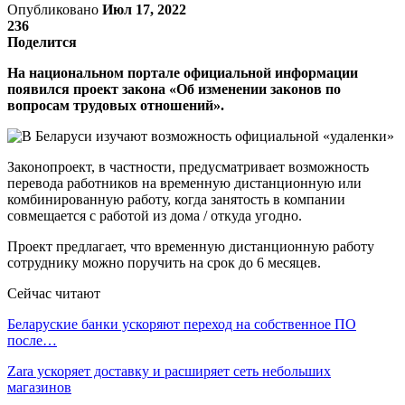
Опубликовано
Июл 17, 2022
236
Поделится
На национальном портале официальной информации
появился проект закона «Об изменении законов по
вопросам трудовых отношений».
Законопроект, в частности, предусматривает возможность
перевода работников на временную дистанционную или
комбинированную работу, когда занятость в компании
совмещается с работой из дома / откуда угодно.
Проект предлагает, что временную дистанционную работу
сотруднику можно поручить на срок до 6 месяцев.
Сейчас читают
Беларуские банки ускоряют переход на собственное ПО
после…
Zara ускоряет доставку и расширяет сеть небольших
магазинов