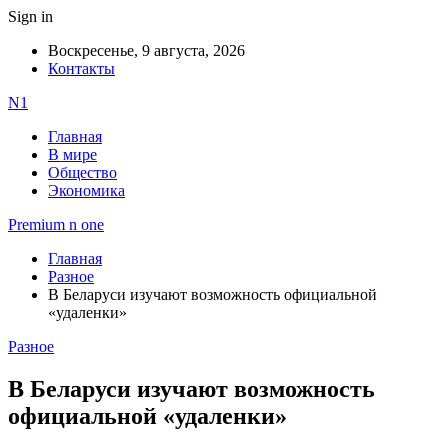
Sign in
Воскресенье, 9 августа, 2026
Контакты
N1
Главная
В мире
Общество
Экономика
Premium n one
Главная
Разное
В Беларуси изучают возможность официальной
«удаленки»
Разное
В Беларуси изучают возможность
официальной «удаленки»