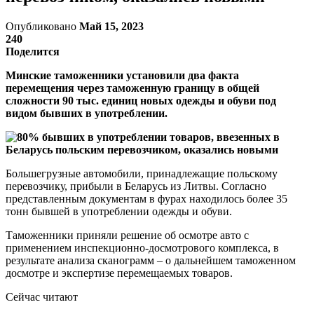
Опубликовано
Май 15, 2023
240
Поделится
Минские таможенники установили два факта
перемещения через таможенную границу в общей
сложности 90 тыс. единиц новых одежды и обуви под
видом бывших в употреблении.
Большегрузные автомобили, принадлежащие польскому
перевозчику, прибыли в Беларусь из Литвы. Согласно
представленным документам в фурах находилось более 35
тонн бывшей в употреблении одежды и обуви.
Таможенники приняли решение об осмотре авто с
применением инспекционно-досмотрового комплекса, в
результате анализа сканограмм – о дальнейшем таможенном
досмотре и экспертизе перемещаемых товаров.
Сейчас читают