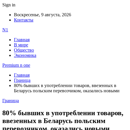
Sign in
Воскресенье, 9 августа, 2026
Контакты
N1
Главная
В мире
Общество
Экономика
Premium n one
Главная
Граница
80% бывших в употреблении товаров, ввезенных в
Беларусь польским перевозчиком, оказались новыми
Граница
80% бывших в употреблении товаров,
ввезенных в Беларусь польским
перевозчиком, оказались новыми