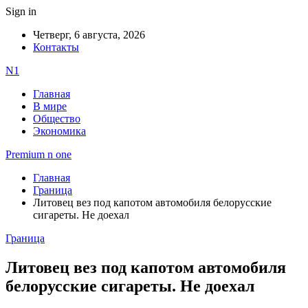
Sign in
Четверг, 6 августа, 2026
Контакты
N1
Главная
В мире
Общество
Экономика
Premium n one
Главная
Граница
Литовец вез под капотом автомобиля белорусские
сигареты. Не доехал
Граница
Литовец вез под капотом автомобиля
белорусские сигареты. Не доехал