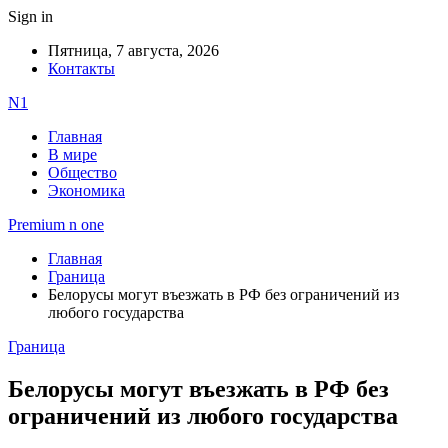
Sign in
Пятница, 7 августа, 2026
Контакты
N1
Главная
В мире
Общество
Экономика
Premium n one
Главная
Граница
Белорусы могут въезжать в РФ без ограничений из
любого государства
Граница
Белорусы могут въезжать в РФ без
ограничений из любого государства